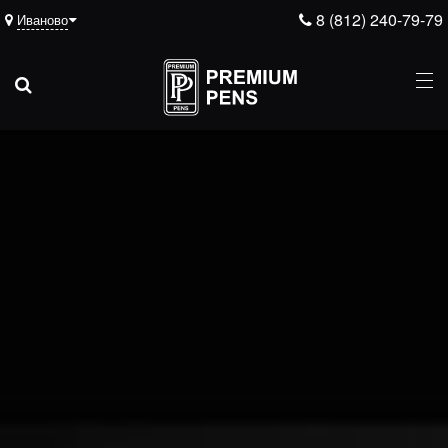
8 (812) 240-79-79
Иваново