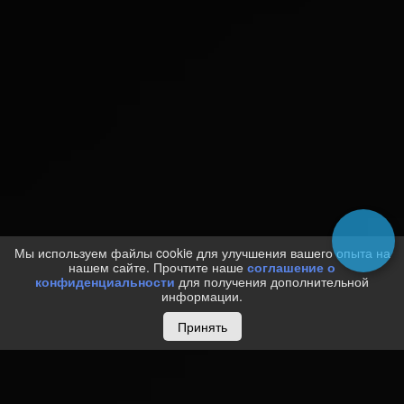
Мы используем файлы cookie для улучшения вашего опыта на
нашем сайте. Прочтите наше
соглашение о
конфиденциальности
для получения дополнительной
информации.
Принять