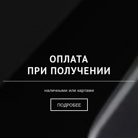
ОПЛАТА
ПРИ ПОЛУЧЕНИИ
наличными или картами
ПОДРОБЕЕ